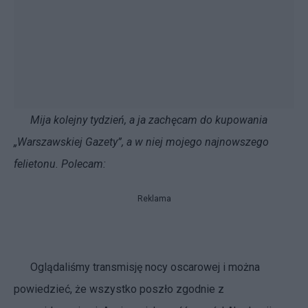
Mija kolejny tydzień, a ja zachęcam do kupowania
„Warszawskiej Gazety”, a w niej mojego najnowszego
felietonu. Polecam:
Reklama
Oglądaliśmy transmisję nocy oscarowej i można
powiedzieć, że wszystko poszło zgodnie z