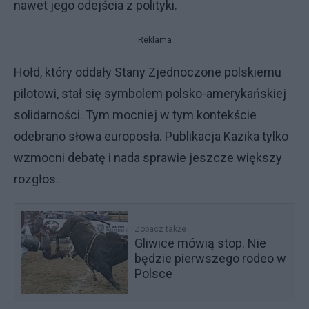
nawet jego odejścia z polityki.
Reklama
Hołd, który oddały Stany Zjednoczone polskiemu
pilotowi, stał się symbolem polsko-amerykańskiej
solidarności. Tym mocniej w tym kontekście
odebrano słowa europosła. Publikacja Kazika tylko
wzmocni debatę i nada sprawie jeszcze większy
rozgłos.
Zobacz także
Gliwice mówią stop. Nie
będzie pierwszego rodeo w
Polsce