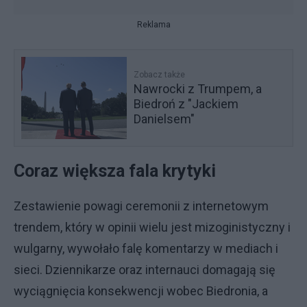
Reklama
Zobacz także
Nawrocki z Trumpem, a
Biedroń z "Jackiem
Danielsem"
Coraz większa fala krytyki
Zestawienie powagi ceremonii z internetowym
trendem, który w opinii wielu jest mizoginistyczny i
wulgarny, wywołało falę komentarzy w mediach i
sieci. Dziennikarze oraz internauci domagają się
wyciągnięcia konsekwencji wobec Biedronia, a