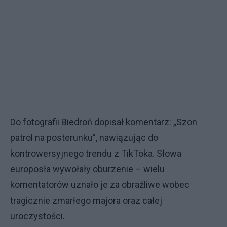
Do fotografii Biedroń dopisał komentarz: „Szon
patrol na posterunku”, nawiązując do
kontrowersyjnego trendu z TikToka. Słowa
europosła wywołały oburzenie – wielu
komentatorów uznało je za obraźliwe wobec
tragicznie zmarłego majora oraz całej
uroczystości.