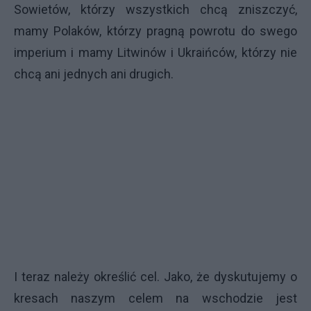
Sowietów, którzy wszystkich chcą zniszczyć,
mamy Polaków, którzy pragną powrotu do swego
imperium i mamy Litwinów i Ukraińców, którzy nie
chcą ani jednych ani drugich.
I teraz należy określić cel. Jako, że dyskutujemy o
kresach naszym celem na wschodzie jest