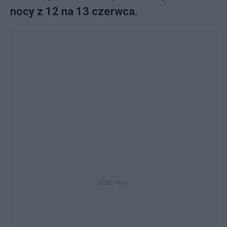
nocy z 12 na 13 czerwca.