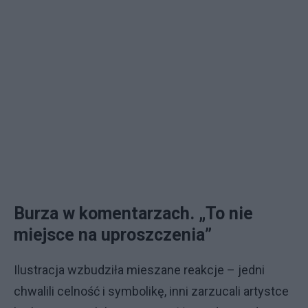
Burza w komentarzach. „To nie
miejsce na uproszczenia”
Ilustracja wzbudziła mieszane reakcje – jedni
chwalili celność i symbolikę, inni zarzucali artystce