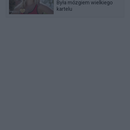
Była mózgiem wielkiego
kartelu