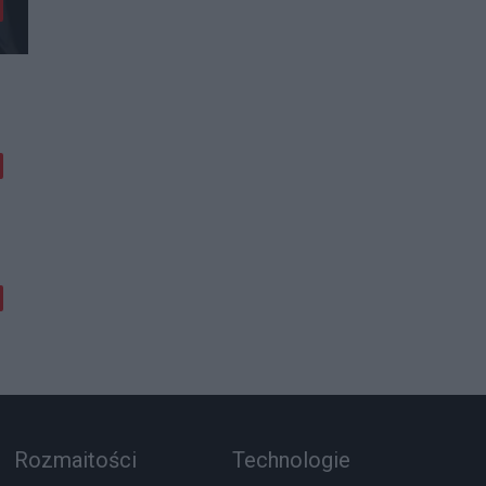
Rozmaitości
Technologie