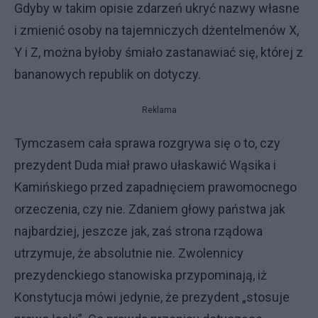
Gdyby w takim opisie zdarzeń ukryć nazwy własne
i zmienić osoby na tajemniczych dżentelmenów X,
Y i Z, można byłoby śmiało zastanawiać się, której z
bananowych republik on dotyczy.
Reklama
Tymczasem cała sprawa rozgrywa się o to, czy
prezydent Duda miał prawo ułaskawić Wąsika i
Kamińskiego przed zapadnięciem prawomocnego
orzeczenia, czy nie. Zdaniem głowy państwa jak
najbardziej, jeszcze jak, zaś strona rządowa
utrzymuje, że absolutnie nie. Zwolennicy
prezydenckiego stanowiska przypominają, iż
Konstytucja mówi jedynie, że prezydent „stosuje