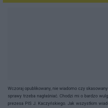
Wczoraj opublikowany, nie wiadomo czy skasowany c
sprawy trzeba nagłaśniać. Chodzi mi o bardzo wulg
prezesa PIS J. Kaczyńskiego. Jak wszystkim wia