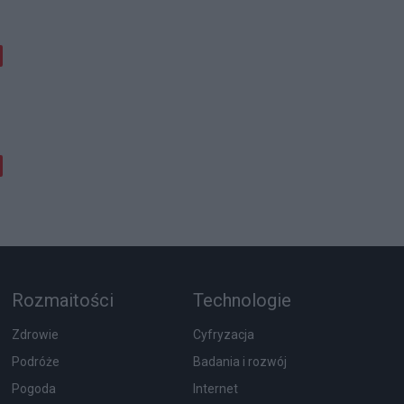
Rozmaitości
Technologie
Zdrowie
Cyfryzacja
Podróże
Badania i rozwój
Pogoda
Internet