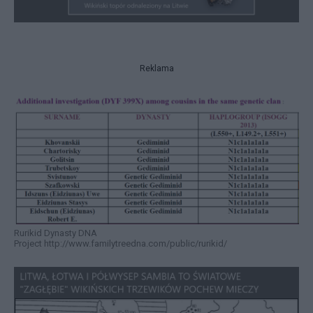
Reklama
Rurikid Dynasty DNA
Project
http://www.familytreedna.com/public/rurikid/