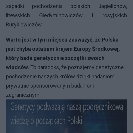
zagadki pochodzenia polskich Jagiellonów,
litewskich Giedyminowiczów i rosyjskich
Rurykiewiczów.
Warto jest w tym miejscu zauważyć, że Polska
jest chyba ostatnim krajem Europy Środkowej,
który bada genetycznie szczątki swoich
władców.
To paradoks, że poznajemy genetyczne
pochodzenie naszych królów dzięki badaniom
prywatnie sponsorowanym badaniom
zagranicznym.