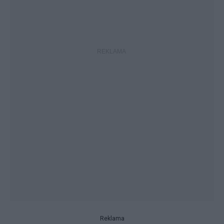
Reklama