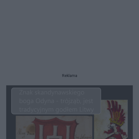
Reklama