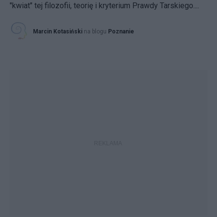
"kwiat" tej filozofii, teorię i kryterium Prawdy Tarskiego....
Marcin Kotasiński
na blogu
Poznanie