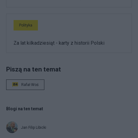
Polityka
Za lat kilkadziesiąt - karty z historii Polski
Piszą na ten temat
Rafał Woś
Blogi na ten temat
Jan Filip Libicki