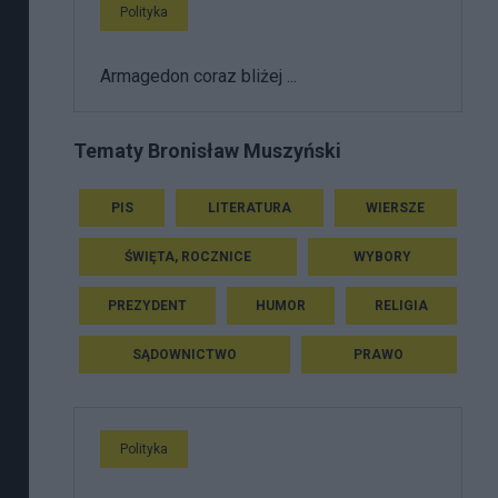
Polityka
Armagedon coraz bliżej ...
Tematy Bronisław Muszyński
PIS
LITERATURA
WIERSZE
ŚWIĘTA, ROCZNICE
WYBORY
PREZYDENT
HUMOR
RELIGIA
SĄDOWNICTWO
PRAWO
Polityka