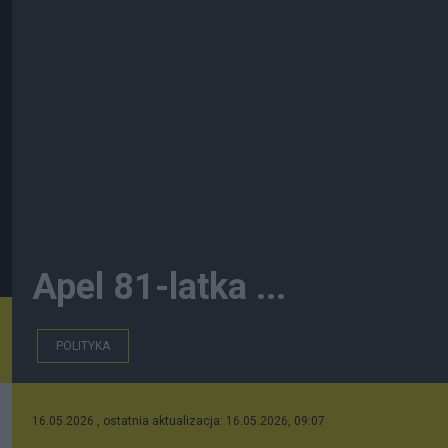
Apel 81-latka ...
POLITYKA
16.05.2026 , ostatnia aktualizacja: 16.05.2026, 09:07