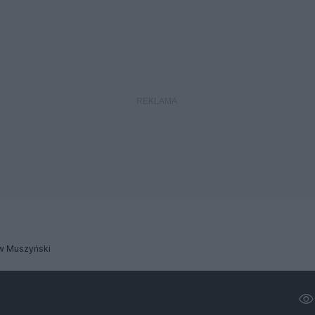
aw Muszyński