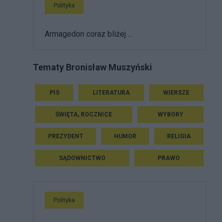
Polityka
Armagedon coraz bliżej ...
Tematy Bronisław Muszyński
PIS
LITERATURA
WIERSZE
ŚWIĘTA, ROCZNICE
WYBORY
PREZYDENT
HUMOR
RELIGIA
SĄDOWNICTWO
PRAWO
Polityka