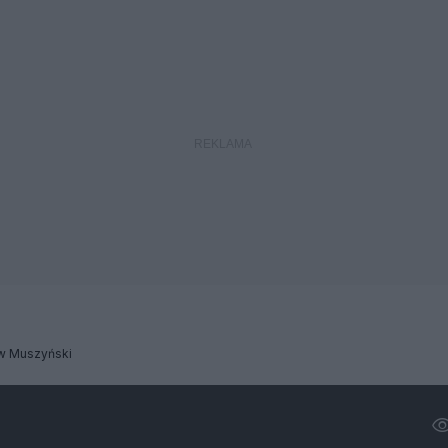
aw Muszyński