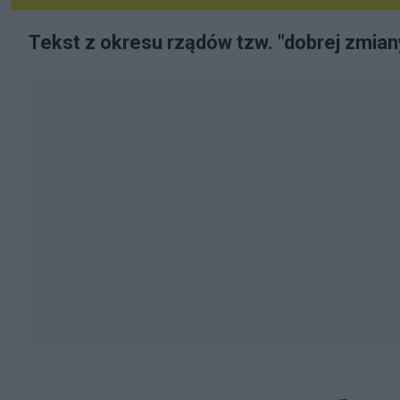
Tekst z okresu rządów tzw. "dobrej zmiany