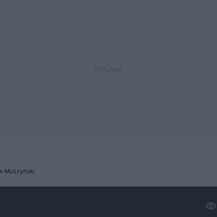
aw Muszyński