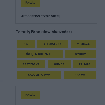
Polityka
Armagedon coraz bliżej ...
Tematy Bronisław Muszyński
PIS
LITERATURA
WIERSZE
ŚWIĘTA, ROCZNICE
WYBORY
PREZYDENT
HUMOR
RELIGIA
SĄDOWNICTWO
PRAWO
Polityka