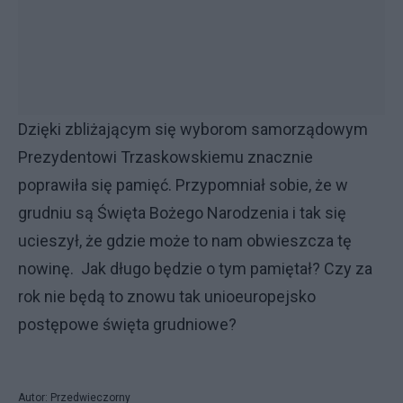
Dzięki zbliżającym się wyborom samorządowym
Prezydentowi Trzaskowskiemu znacznie
poprawiła się pamięć. Przypomniał sobie, że w
grudniu są Święta Bożego Narodzenia i tak się
ucieszył, że gdzie może to nam obwieszcza tę
nowinę. Jak długo będzie o tym pamiętał? Czy za
rok nie będą to znowu tak unioeuropejsko
postępowe święta grudniowe?
Autor: Przedwieczorny