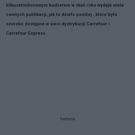
kilkusetmilionowym budżetem w skali roku wydaje wiele
cennych publikacji, jak to dzieło poniżej , które było
szeroko dostępne w sieci dystrybucji Carrefour i
Carrefour Express.
Reklama