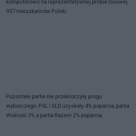
komputerowo na reprezentatywnej próbie losowej
937 mieszkańców Polski.
Pozostałe partie nie przekroczyły progu
wyborczego. PSL i SLD uzyskały 4% poparcia, partia
Wolność 3% a partia Razem 2% poparcia.