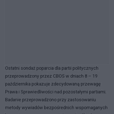
Ostatni sondaż poparcia dla partii politycznych
przeprowadzony przez CBOS w dniach 8 – 19
października pokazuje zdecydowaną przewagę
Prawa i Sprawiedliwości nad pozostałymi partiami.
Badanie przeprowadzono przy zastosowaniu
metody wywiadów bezpośrednich wspomaganych