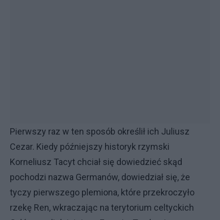
Pierwszy raz w ten sposób określił ich Juliusz
Cezar. Kiedy późniejszy historyk rzymski
Korneliusz Tacyt chciał się dowiedzieć skąd
pochodzi nazwa Germanów, dowiedział się, że
tyczy pierwszego plemiona, które przekroczyło
rzekę Ren, wkraczając na terytorium celtyckich