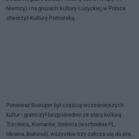
Niemcy) i na gruzach Kultury Łużyckiej w Polsce
stworzyli Kulturę Pomorską.
Ponieważ Biskupin był częścią wcześniejszych
kultur i graniczył bezpośrednio ze starą kulturą
Trzcinica,, Komarów, Sośnica (wschodnia PL,
Ukraina, Białoruś), wszystkie trzy zalicza się do pra,