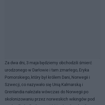
Za dwa dni, 3 maja będziemy obchodzili śmierć
urodzonego w Darłowie i tam zmarłego, Eryka
Pomorskiego, który był królem Dani, Norwegii i
Szwecji, co nazywało się Unią Kalmarską i
Grenlandia należała wówczas do Norwegii po
skolonizowaniu przez norweskich wikingów pod