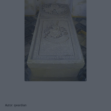
Autor: qwardian