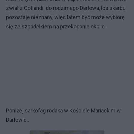
zwiał z Gotlandii do rodzimego Darłowa, los skarbu
pozostaje nieznany, więc latem być może wybiorę
się ze szpadelkiem na przekopanie okolic..
Poniżej sarkofag rodaka w Kościele Mariackim w
Darłowie..