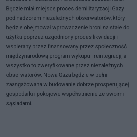
Będzie miał miejsce proces demilitaryzacji Gazy
pod nadzorem niezależnych obserwatorów, który
będzie obejmował wprowadzenie broni na stałe do
użytku poprzez uzgodniony proces likwidacji i
wspierany przez finansowany przez społeczność
międzynarodową program wykupu i reintegracji, a
wszystko to zweryfikowane przez niezależnych
obserwatorów. Nowa Gaza będzie w pełni
zaangażowana w budowanie dobrze prosperującej
gospodarki i pokojowe współistnienie ze swoimi
sąsiadami.