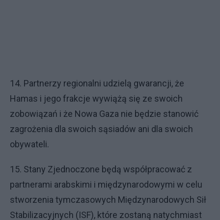
14. Partnerzy regionalni udzielą gwarancji, że
Hamas i jego frakcje wywiążą się ze swoich
zobowiązań i że Nowa Gaza nie będzie stanowić
zagrożenia dla swoich sąsiadów ani dla swoich
obywateli.
15. Stany Zjednoczone będą współpracować z
partnerami arabskimi i międzynarodowymi w celu
stworzenia tymczasowych Międzynarodowych Sił
Stabilizacyjnych (ISF), które zostaną natychmiast