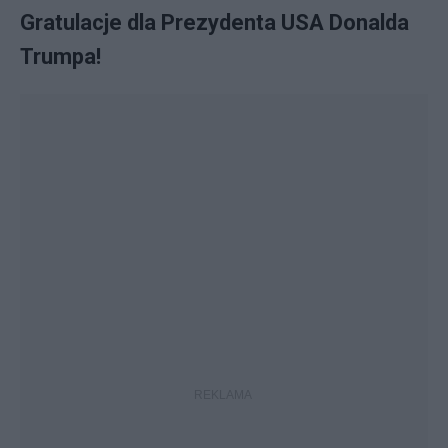
Gratulacje dla Prezydenta USA Donalda
Trumpa!