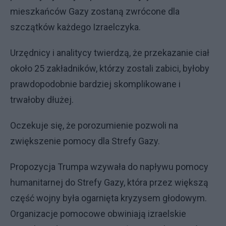
mieszkańców Gazy zostaną zwrócone dla
szczątków każdego Izraelczyka.
Urzędnicy i analitycy twierdzą, że przekazanie ciał
około 25 zakładników, którzy zostali zabici, byłoby
prawdopodobnie bardziej skomplikowane i
trwałoby dłużej.
Oczekuje się, że porozumienie pozwoli na
zwiększenie pomocy dla Strefy Gazy.
Propozycja Trumpa wzywała do napływu pomocy
humanitarnej do Strefy Gazy, która przez większą
część wojny była ogarnięta kryzysem głodowym.
Organizacje pomocowe obwiniają izraelskie