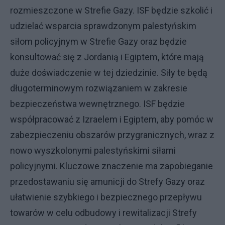
rozmieszczone w Strefie Gazy. ISF będzie szkolić i
udzielać wsparcia sprawdzonym palestyńskim
siłom policyjnym w Strefie Gazy oraz będzie
konsultować się z Jordanią i Egiptem, które mają
duże doświadczenie w tej dziedzinie. Siły te będą
długoterminowym rozwiązaniem w zakresie
bezpieczeństwa wewnętrznego. ISF będzie
współpracować z Izraelem i Egiptem, aby pomóc w
zabezpieczeniu obszarów przygranicznych, wraz z
nowo wyszkolonymi palestyńskimi siłami
policyjnymi. Kluczowe znaczenie ma zapobieganie
przedostawaniu się amunicji do Strefy Gazy oraz
ułatwienie szybkiego i bezpiecznego przepływu
towarów w celu odbudowy i rewitalizacji Strefy