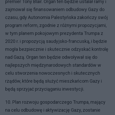
premier Tony Blair. Organ ten będzie ustalał ramy i
zajmował się finansowaniem odbudowy Gazy do
czasu, gdy Autonomia Palestyńska zakończy swój
program reform, zgodnie z różnymi propozycjami,
w tym planem pokojowym prezydenta Trumpa z
2020 r. i propozycją saudyjsko-francuską, i będzie
mogła bezpiecznie i skutecznie odzyskać kontrolę
nad Gazą. Organ ten będzie odwoływał się do
najlepszych międzynarodowych standardów w
celu stworzenia nowoczesnych i skutecznych
rządów, które będą służyć mieszkańcom Gazy i
będą sprzyjać przyciąganiu inwestycji.
10. Plan rozwoju gospodarczego Trumpa, mający
na celu odbudowę i aktywizację Gazy, zostanie