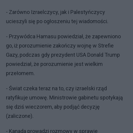
- Zarówno Izraelczycy, jak i Palestyńczycy
ucieszyli się po ogłoszeniu tej wiadomości.
- Przywódca Hamasu powiedział, że zapewniono
go, iż porozumienie zakończy wojnę w Strefie
Gazy, podczas gdy prezydent USA Donald Trump
powiedział, że porozumienie jest wielkim
przełomem.
- Świat czeka teraz na to, czy izraelski rząd
ratyfikuje umowę. Ministrowie gabinetu spotykają
się dziś wieczorem, aby podjąć decyzję
(zaliczone).
- Kanada prowadzi rozmowy w sprawie