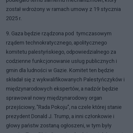
został wdrożony w ramach umowy z 19 stycznia
2025 r.
9. Gaza będzie rządzona pod tymczasowym
rządem technokratycznego, apolitycznego
komitetu palestyńskiego, odpowiedzialnego za
codzienne funkcjonowanie usług publicznych i
gmin dla ludności w Gazie. Komitet ten będzie
składał się z wykwalifikowanych Palestyńczyków i
międzynarodowych ekspertów, a nadzór będzie
sprawował nowy międzynarodowy organ
przejściowy, "Rada Pokoju", na czele której stanie
prezydent Donald J. Trump, a inni członkowie i
głowy państw zostaną ogłoszeni, w tym były