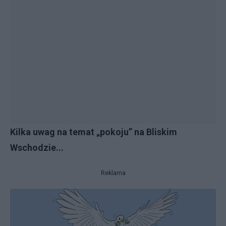
Kilka uwag na temat „pokoju” na Bliskim
Wschodzie...
Reklama