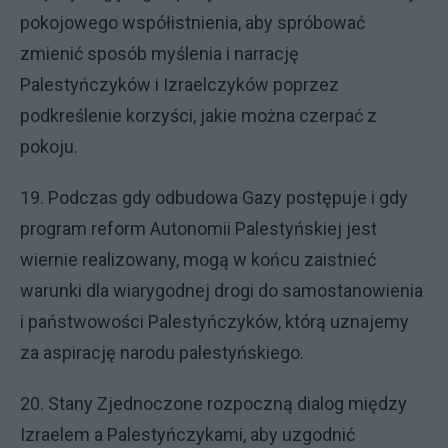
pokojowego współistnienia, aby spróbować
zmienić sposób myślenia i narrację
Palestyńczyków i Izraelczyków poprzez
podkreślenie korzyści, jakie można czerpać z
pokoju.
19. Podczas gdy odbudowa Gazy postępuje i gdy
program reform Autonomii Palestyńskiej jest
wiernie realizowany, mogą w końcu zaistnieć
warunki dla wiarygodnej drogi do samostanowienia
i państwowości Palestyńczyków, którą uznajemy
za aspirację narodu palestyńskiego.
20. Stany Zjednoczone rozpoczną dialog między
Izraelem a Palestyńczykami, aby uzgodnić