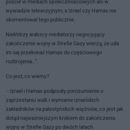
poście w mediach społecznościowych ani w
wywiadzie telewizyjnym, a Izrael czy Hamas nie
skomentował tego publicznie.
Niektórzy arabscy mediatorzy negocjujący
zakończenie wojny w Strefie Gazy wierzą, że uda
im się przekonać Hamas do częściowego
rozbrojenia...”.
Co jest, co wiemy?
- Izrael i Hamas podpisały porozumienie o
zaprzestaniu walk i wymianie izraelskich
zakładników na palestyńskich więźniów, co jest jak
dotąd najważniejszym krokiem do zakończenia
wojny w Strefie Gazy po dwóch latach.