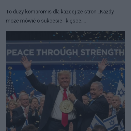
To duży kompromis dla każdej ze stron...Każdy
może mówić o sukcesie i klęsce....