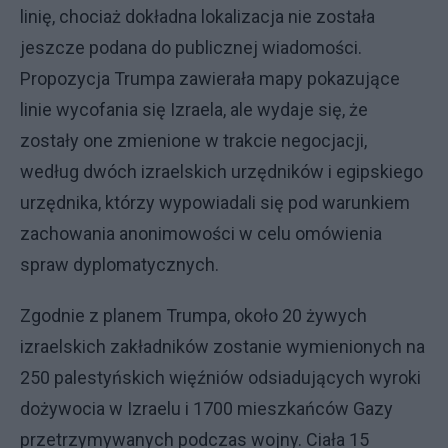
linię, chociaż dokładna lokalizacja nie została
jeszcze podana do publicznej wiadomości.
Propozycja Trumpa zawierała mapy pokazujące
linie wycofania się Izraela, ale wydaje się, że
zostały one zmienione w trakcie negocjacji,
według dwóch izraelskich urzędników i egipskiego
urzędnika, którzy wypowiadali się pod warunkiem
zachowania anonimowości w celu omówienia
spraw dyplomatycznych.
Zgodnie z planem Trumpa, około 20 żywych
izraelskich zakładników zostanie wymienionych na
250 palestyńskich więźniów odsiadujących wyroki
dożywocia w Izraelu i 1700 mieszkańców Gazy
przetrzymywanych podczas wojny. Ciała 15