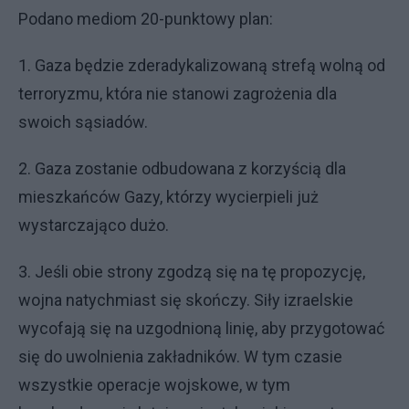
Podano mediom 20-punktowy plan:
1. Gaza będzie zderadykalizowaną strefą wolną od
terroryzmu, która nie stanowi zagrożenia dla
swoich sąsiadów.
2. Gaza zostanie odbudowana z korzyścią dla
mieszkańców Gazy, którzy wycierpieli już
wystarczająco dużo.
3. Jeśli obie strony zgodzą się na tę propozycję,
wojna natychmiast się skończy. Siły izraelskie
wycofają się na uzgodnioną linię, aby przygotować
się do uwolnienia zakładników. W tym czasie
wszystkie operacje wojskowe, w tym