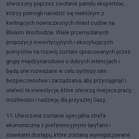
stworzony poprzez zwołanie panelu ekspertów,
którzy pomogli narodzić się niektórym z
kwitnących nowoczesnych miast cudów na
Bliskim Wschodzie. Wiele przemyślanych
propozycji inwestycyjnych i ekscytujących
pomysłów na rozwój zostało opracowanych przez
grupy międzynarodowe o dobrych intencjach i
będą one rozważane w celu syntezy ram
bezpieczeństwa i zarządzania, aby przyciągnąć i
ułatwić te inwestycje, które stworzą miejsca pracy,
możliwości i nadzieję dla przyszłej Gazy.
11. Utworzona zostanie specjalna strefa
ekonomiczna z preferencyjnymi taryfami i
stawkami dostępu, które zostaną wynegocjowane