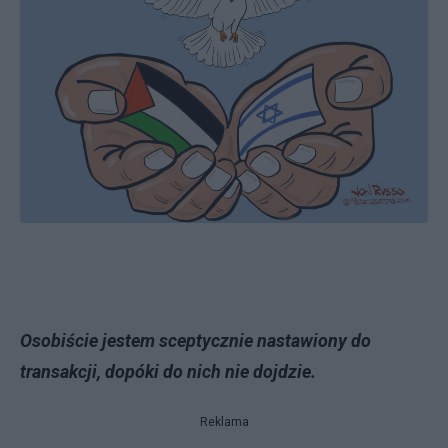
Osobiście jestem sceptycznie nastawiony do
transakcji, dopóki do nich nie dojdzie.
Reklama