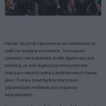
Hamas otrzymał zapewnienia od mediatorów, że
walki nie zostaną wznowione. Tymczasem
izraelskie i amerykańskie źródła dyplomatyczne
twierdzą, że jeśli organizacja terrorystyczna
znacząco naruszy jedną z podstawowych zasad
planu Trumpa, Izrael będzie miał prawo
odpowiedzieć militarnie, przy wsparciu
amerykańskim.