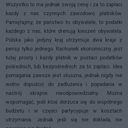
Wszystko to ma jednak swoją cenę i za to zapłaci
każdy z nas czynnych zawodowo płatników.
Pamiętajmy, że państwo to obywatele, to podatki
każdego z nas, które drenują kieszeń obywatela.
Polska jako jedyny kraj utrzymuje dwa kraje z
pensji tylko jednego. Rachunek ekonomiczny jest
tutaj prosty i każdy płatnik w postaci podatków
pośrednich, lub bezpośrednich za to zapłaci. Idea
pomagania zawsze jest słuszna, jednak nigdy nie
wolno dopuścić do zadłużenia i popadania w
nastrój skrajnie nieodpowiedzialny. Można
wspomagać, jeśli ktoś dorzuca się do wspólnego
budżetu i w części partycypuje w kosztach
utrzymania. Jednak jeśli się nie dokłada, nie