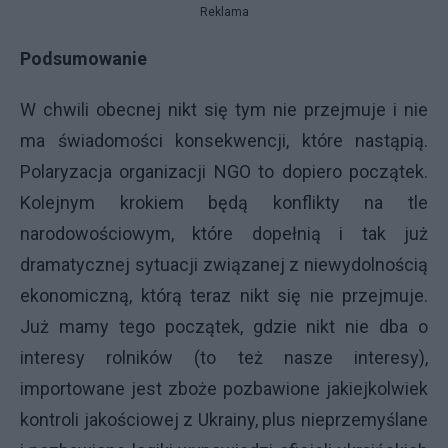
Reklama
Podsumowanie
W chwili obecnej nikt się tym nie przejmuje i nie
ma świadomości konsekwencji, które nastąpią.
Polaryzacja organizacji NGO to dopiero początek.
Kolejnym krokiem będą konflikty na tle
narodowościowym, które dopełnią i tak już
dramatycznej sytuacji związanej z niewydolnością
ekonomiczną, którą teraz nikt się nie przejmuje.
Już mamy tego początek, gdzie nikt nie dba o
interesy rolników (to też nasze interesy),
importowane jest zboże pozbawione jakiejkolwiek
kontroli jakościowej z Ukrainy, plus nieprzemyślane