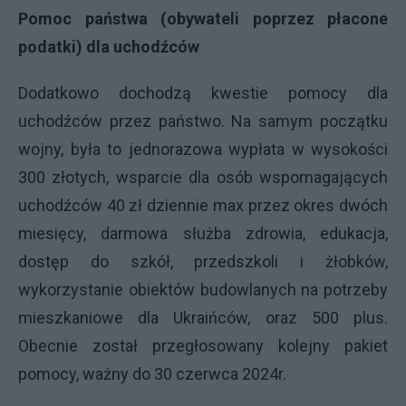
Pomoc państwa (obywateli poprzez płacone
podatki) dla uchodźców
Dodatkowo dochodzą kwestie pomocy dla
uchodźców przez państwo. Na samym początku
wojny, była to jednorazowa wypłata w wysokości
300 złotych, wsparcie dla osób wspomagających
uchodźców 40 zł dziennie max przez okres dwóch
miesięcy, darmowa służba zdrowia, edukacja,
dostęp do szkół, przedszkoli i żłobków,
wykorzystanie obiektów budowlanych na potrzeby
mieszkaniowe dla Ukraińców, oraz 500 plus.
Obecnie został przegłosowany kolejny pakiet
pomocy, ważny do 30 czerwca 2024r.