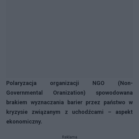
Polaryzacja organizacji NGO (Non-
Governmental Oranization) spowodowana
brakiem wyznaczania barier przez państwo w
kryzysie związanym z uchodźcami – aspekt
ekonomiczny.
Reklama