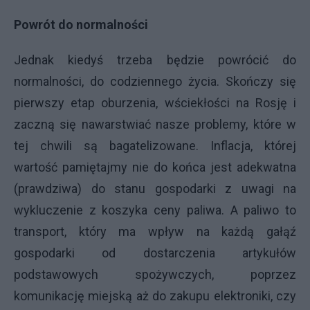
Powrót do normalności
Jednak kiedyś trzeba będzie powrócić do
normalności, do codziennego życia. Skończy się
pierwszy etap oburzenia, wściekłości na Rosję i
zaczną się nawarstwiać nasze problemy, które w
tej chwili są bagatelizowane. Inflacja, której
wartość pamiętajmy nie do końca jest adekwatna
(prawdziwa) do stanu gospodarki z uwagi na
wykluczenie z koszyka ceny paliwa. A paliwo to
transport, który ma wpływ na każdą gałąź
gospodarki od dostarczenia artykułów
podstawowych spożywczych, poprzez
komunikację miejską aż do zakupu elektroniki, czy