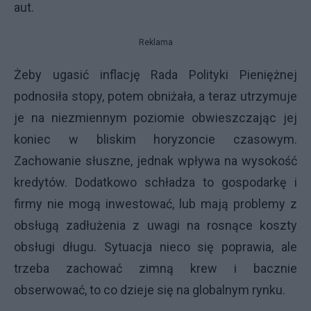
aut.
Reklama
Żeby ugasić inflację Rada Polityki Pieniężnej
podnosiła stopy, potem obniżała, a teraz utrzymuje
je na niezmiennym poziomie obwieszczając jej
koniec w bliskim horyzoncie czasowym.
Zachowanie słuszne, jednak wpływa na wysokość
kredytów. Dodatkowo schładza to gospodarkę i
firmy nie mogą inwestować, lub mają problemy z
obsługą zadłużenia z uwagi na rosnące koszty
obsługi długu. Sytuacja nieco się poprawia, ale
trzeba zachować zimną krew i bacznie
obserwować, to co dzieje się na globalnym rynku.