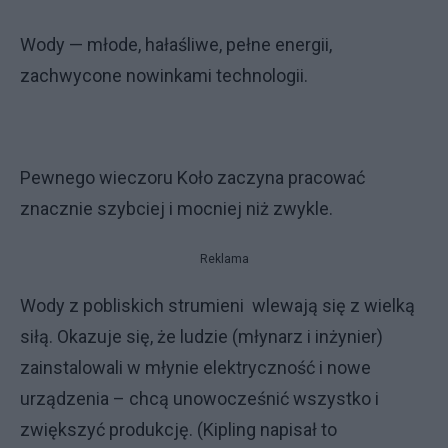
Wody — młode, hałaśliwe, pełne energii,
zachwycone nowinkami technologii.
Pewnego wieczoru Koło zaczyna pracować
znacznie szybciej i mocniej niż zwykle.
Reklama
Wody z pobliskich strumieni wlewają się z wielką
siłą. Okazuje się, że ludzie (młynarz i inżynier)
zainstalowali w młynie elektryczność i nowe
urządzenia – chcą unowocześnić wszystko i
zwiększyć produkcję. (Kipling napisał to