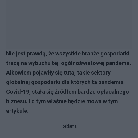
Nie jest prawdą, że wszystkie branże gospodarki
tracą na wybuchu tej ogólnoświatowej pandemii.
Albowiem pojawiły się tutaj takie sektory
globalnej gospodarki dla których ta pandemia
Covid-19, stała się źródłem bardzo opłacalnego
biznesu. I o tym właśnie będzie mowa w tym
artykule.
Reklama