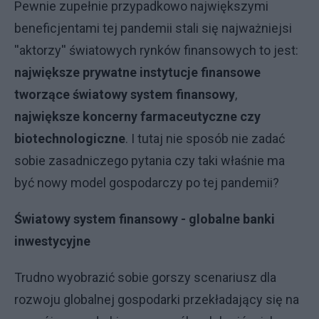
Pewnie zupełnie przypadkowo największymi
beneficjentami tej pandemii stali się najważniejsi
''aktorzy'' światowych rynków finansowych to jest:
największe prywatne instytucje finansowe
tworzące światowy system finansowy
,
największe koncerny
farmaceutyczne czy
biotechnologiczne
. I tutaj nie sposób nie zadać
sobie zasadniczego pytania czy taki właśnie ma
być nowy model gospodarczy po tej pandemii?
Światowy system finansowy - globalne banki
inwestycyjne
Trudno wyobrazić sobie gorszy scenariusz dla
rozwoju globalnej gospodarki przekładający się na