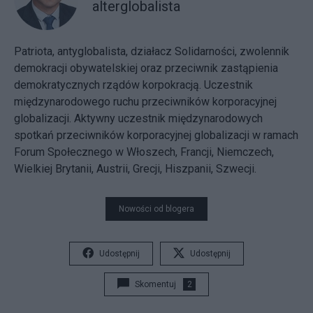
alterglobalista
Patriota, antyglobalista, działacz Solidarności, zwolennik
demokracji obywatelskiej oraz przeciwnik zastąpienia
demokratycznych rządów korpokracją. Uczestnik
międzynarodowego ruchu przeciwników korporacyjnej
globalizacji. Aktywny uczestnik międzynarodowych
spotkań przeciwników korporacyjnej globalizacji w ramach
Forum Społecznego w Włoszech, Francji, Niemczech,
Wielkiej Brytanii, Austrii, Grecji, Hiszpanii, Szwecji.
Nowości od blogera
Udostępnij
Udostępnij
Skomentuj
2