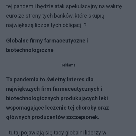
tej pandemii będzie atak spekulacyjny na walutę
euro ze strony tych banków, które skupią
największą liczbę tych obligacji ?
Globalne firmy farmaceutyczne i
biotechnologiczne
Reklama
Ta pandemia to świetny interes dla
największych firm farmaceutycznych i
biotechnologicznych produkujących leki
wspomagające leczenie tej choroby oraz
głównych producentów szczepionek.
I tutaj pojawiają się tacy globalni liderzy w