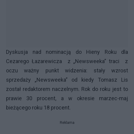
Dyskusja nad nominacją do Hieny Roku dla
Cezarego Łazarewicza z „Newsweeka” traci z
oczu ważny punkt widzenia: stały wzrost
sprzedaży „Newsweeka” od kiedy Tomasz Lis
został redaktorem naczelnym. Rok do roku jest to
prawie 30 procent, a w okresie marzec-maj
bieżącego roku 18 procent.
Reklama