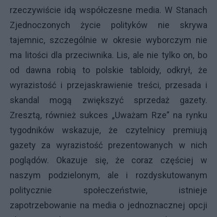
rzeczywiście idą współczesne media. W Stanach
Zjednoczonych życie polityków nie skrywa
tajemnic, szczególnie w okresie wyborczym nie
ma litości dla przeciwnika. Lis, ale nie tylko on, bo
od dawna robią to polskie tabloidy, odkrył, że
wyrazistość i przejaskrawienie treści, przesada i
skandal mogą zwiększyć sprzedaż gazety.
Zresztą, również sukces „Uważam Rze” na rynku
tygodników wskazuje, że czytelnicy premiują
gazety za wyrazistość prezentowanych w nich
poglądów. Okazuje się, że coraz częściej w
naszym podzielonym, ale i rozdyskutowanym
politycznie społeczeństwie, istnieje
zapotrzebowanie na media o jednoznacznej opcji