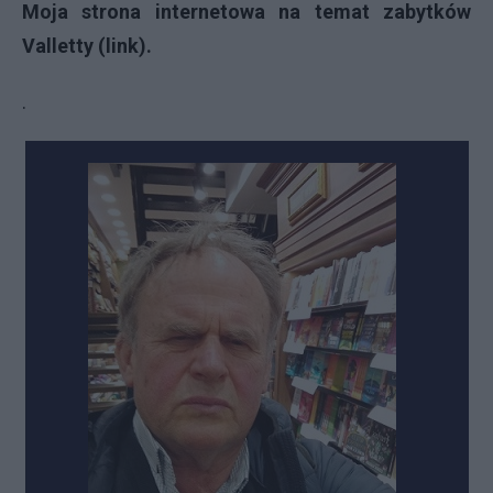
Moja strona internetowa na temat zabytków
Valletty (link).
.