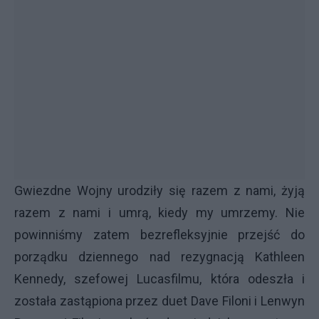
Gwiezdne Wojny urodziły się razem z nami, żyją
razem z nami i umrą, kiedy my umrzemy. Nie
powinniśmy zatem bezrefleksyjnie przejść do
porządku dziennego nad rezygnacją Kathleen
Kennedy, szefowej Lucasfilmu, która odeszła i
została zastąpiona przez duet Dave Filoni i Lenwyn