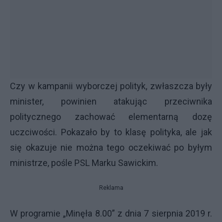
Czy w kampanii wyborczej polityk, zwłaszcza były
minister, powinien atakując przeciwnika
politycznego zachować elementarną dozę
uczciwości. Pokazało by to klasę polityka, ale jak
się okazuje nie można tego oczekiwać po byłym
ministrze, pośle PSL Marku Sawickim.
Reklama
W programie „Minęła 8.00” z dnia 7 sierpnia 2019 r.