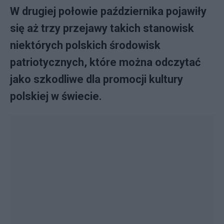
W drugiej połowie października pojawiły
się aż trzy przejawy takich stanowisk
niektórych polskich środowisk
patriotycznych, które można odczytać
jako szkodliwe dla promocji kultury
polskiej w świecie.