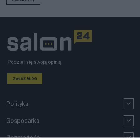
Podziel się swoją opinią
ZAŁÓŻ BLOG
Polityka
Gospodarka
Rozmaitości