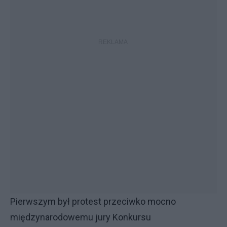
Pierwszym był protest przeciwko mocno
międzynarodowemu jury Konkursu