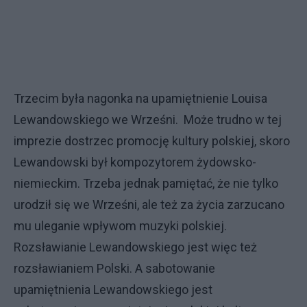
Trzecim była nagonka na upamiętnienie Louisa
Lewandowskiego we Wrześni. Może trudno w tej
imprezie dostrzec promocję kultury polskiej, skoro
Lewandowski był kompozytorem żydowsko-
niemieckim. Trzeba jednak pamiętać, że nie tylko
urodził się we Wrześni, ale też za życia zarzucano
mu uleganie wpływom muzyki polskiej.
Rozsławianie Lewandowskiego jest więc też
rozsławianiem Polski. A sabotowanie
upamiętnienia Lewandowskiego jest