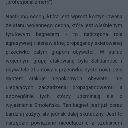
„profesjonalizmem”).
Następną cechą, która jest wprost kontynuowana
ze stanu wojennego, cechą, która jest właśnie tym
tytułowym bagnetem - to nadrzędna rola
agresywnej i nienawistnej propagandy skierowanej
przeciwko całym grupom obywateli. W stanie
wojennym grupą atakowaną była Solidarność i
obywatele zbuntowani przeciwko Systemowi. Dziś
System atakuje niepokornych obywateli nie
ulegających zaczadzeniu propagandowemu, a
szczególnie tych, którzy upominają się o
wyjaśnienie Smoleńska. Ten bagnet jest już coraz
bardziej zużyty, ale jednak dalej skuteczny. Jest to
narzędzie powiązane nieodłącznie z szukaniem