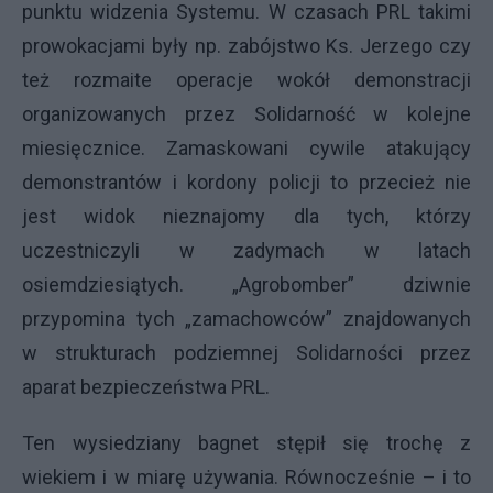
punktu widzenia Systemu. W czasach PRL takimi
prowokacjami były np. zabójstwo Ks. Jerzego czy
też rozmaite operacje wokół demonstracji
organizowanych przez Solidarność w kolejne
miesięcznice. Zamaskowani cywile atakujący
demonstrantów i kordony policji to przecież nie
jest widok nieznajomy dla tych, którzy
uczestniczyli w zadymach w latach
osiemdziesiątych. „Agrobomber” dziwnie
przypomina tych „zamachowców” znajdowanych
w strukturach podziemnej Solidarności przez
aparat bezpieczeństwa PRL.
Ten wysiedziany bagnet stępił się trochę z
wiekiem i w miarę używania. Równocześnie – i to