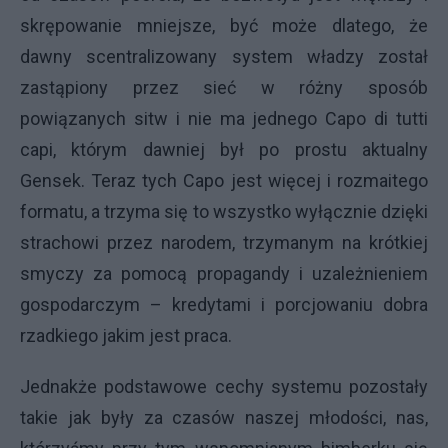
skrępowanie mniejsze, być może dlatego, że
dawny scentralizowany system władzy został
zastąpiony przez sieć w różny sposób
powiązanych sitw i nie ma jednego Capo di tutti
capi, którym dawniej był po prostu aktualny
Gensek. Teraz tych Capo jest więcej i rozmaitego
formatu, a trzyma się to wszystko wyłącznie dzięki
strachowi przez narodem, trzymanym na krótkiej
smyczy za pomocą propagandy i uzależnieniem
gospodarczym – kredytami i porcjowaniu dobra
rzadkiego jakim jest praca.
Jednakże podstawowe cechy systemu pozostały
takie jak były za czasów naszej młodości, nas,