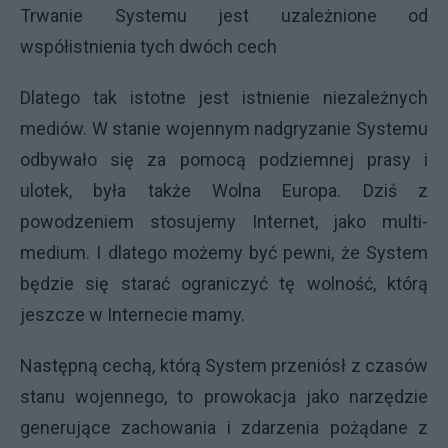
Trwanie Systemu jest uzależnione od
współistnienia tych dwóch cech
Dlatego tak istotne jest istnienie niezależnych
mediów. W stanie wojennym nadgryzanie Systemu
odbywało się za pomocą podziemnej prasy i
ulotek, była także Wolna Europa. Dziś z
powodzeniem stosujemy Internet, jako multi-
medium. I dlatego możemy być pewni, że System
będzie się starać ograniczyć tę wolność, którą
jeszcze w Internecie mamy.
Następną cechą, którą System przeniósł z czasów
stanu wojennego, to prowokacja jako narzędzie
generujące zachowania i zdarzenia pożądane z