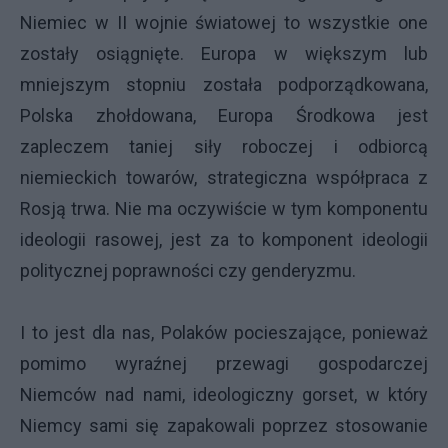
Niemiec w II wojnie światowej to wszystkie one
zostały osiągnięte. Europa w większym lub
mniejszym stopniu została podporządkowana,
Polska zhołdowana, Europa Środkowa jest
zapleczem taniej siły roboczej i odbiorcą
niemieckich towarów, strategiczna współpraca z
Rosją trwa. Nie ma oczywiście w tym komponentu
ideologii rasowej, jest za to komponent ideologii
politycznej poprawności czy genderyzmu.
I to jest dla nas, Polaków pocieszające, ponieważ
pomimo wyraźnej przewagi gospodarczej
Niemców nad nami, ideologiczny gorset, w który
Niemcy sami się zapakowali poprzez stosowanie