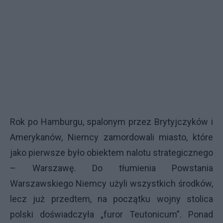
Rok po Hamburgu, spalonym przez Brytyjczyków i
Amerykanów, Niemcy zamordowali miasto, które
jako pierwsze było obiektem nalotu strategicznego
– Warszawę. Do tłumienia Powstania
Warszawskiego Niemcy użyli wszystkich środków,
lecz już przedtem, na początku wojny stolica
polski doświadczyła „furor Teutonicum”. Ponad