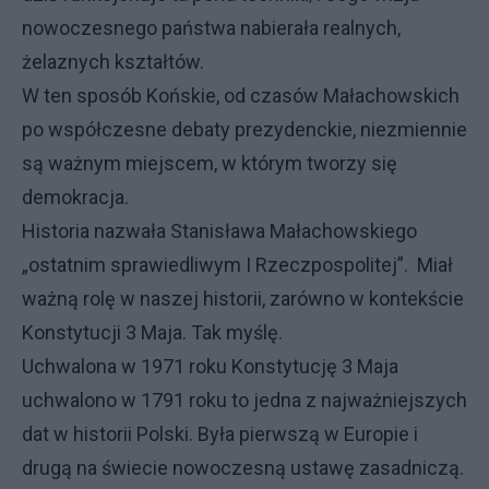
nowoczesnego państwa nabierała realnych,
żelaznych kształtów.
W ten sposób Końskie, od czasów Małachowskich
po współczesne debaty prezydenckie, niezmiennie
są ważnym miejscem, w którym tworzy się
demokracja.
Historia nazwała Stanisława Małachowskiego
„ostatnim sprawiedliwym I Rzeczpospolitej”. Miał
ważną rolę w naszej historii, zarówno w kontekście
Konstytucji 3 Maja. Tak myślę.
Uchwalona w 1971 roku Konstytucję 3 Maja
uchwalono w 1791 roku to jedna z najważniejszych
dat w historii Polski. Była pierwszą w Europie i
drugą na świecie nowoczesną ustawę zasadniczą.