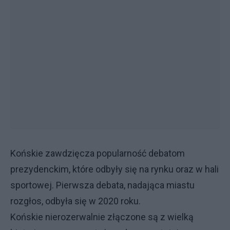
Końskie zawdzięcza popularność debatom
prezydenckim, które odbyły się na rynku oraz w hali
sportowej. Pierwsza debata, nadająca miastu
rozgłos, odbyła się w 2020 roku.
Końskie nierozerwalnie złączone są z wielką