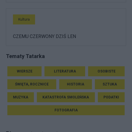
Kultura
CZEMU CZERWONY DZIŚ LEN
Tematy Tatarka
WIERSZE
LITERATURA
OSOBISTE
ŚWIĘTA, ROCZNICE
HISTORIA
SZTUKA
MUZYKA
KATASTROFA SMOLEŃSKA
PODATKI
FOTOGRAFIA