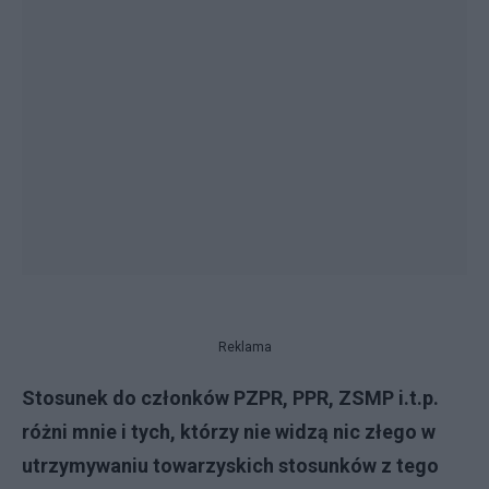
Reklama
Stosunek do członków PZPR, PPR, ZSMP i.t.p.
różni mnie i tych, którzy nie widzą nic złego w
utrzymywaniu towarzyskich stosunków z tego