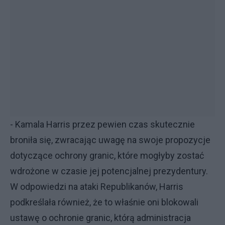
- Kamala Harris przez pewien czas skutecznie
broniła się, zwracając uwagę na swoje propozycje
dotyczące ochrony granic, które mogłyby zostać
wdrożone w czasie jej potencjalnej prezydentury.
W odpowiedzi na ataki Republikanów, Harris
podkreślała również, że to właśnie oni blokowali
ustawę o ochronie granic, którą administracja