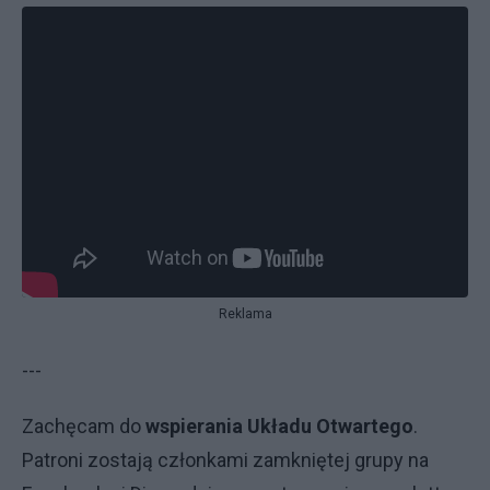
Reklama
---
Zachęcam do
wspierania Układu Otwartego
.
Patroni zostają członkami zamkniętej grupy na