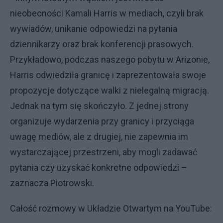
nieobecności Kamali Harris w mediach, czyli brak
wywiadów, unikanie odpowiedzi na pytania
dziennikarzy oraz brak konferencji prasowych.
Przykładowo, podczas naszego pobytu w Arizonie,
Harris odwiedziła granicę i zaprezentowała swoje
propozycje dotyczące walki z nielegalną migracją.
Jednak na tym się skończyło. Z jednej strony
organizuje wydarzenia przy granicy i przyciąga
uwagę mediów, ale z drugiej, nie zapewnia im
wystarczającej przestrzeni, aby mogli zadawać
pytania czy uzyskać konkretne odpowiedzi –
zaznacza Piotrowski.
Całość rozmowy w Układzie Otwartym na YouTube: