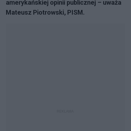
amerykańskiej opinii publicznej – uważa
Mateusz Piotrowski, PISM.