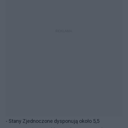
- Stany Zjednoczone dysponują około 5,5