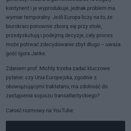
kontynent i je wyprodukuje, jednak problem ma
wymiar temporalny. Jeśli Europa liczy na to, że
biurokraci ponownie zbiorą się przy stole,
przedyskutują i podejmą decyzje, cały proces
może potrwać zdecydowanie zbyt długo – uważa
gość Igora Janke.
Zdaniem prof. Michty trzeba zadać kluczowe
pytanie: czy Unia Europejska, zgodnie z
obowiązującymi traktatami, ma zdolność do
zastąpienia sojuszu transatlantyckiego?
Całość rozmowy na YouTube: