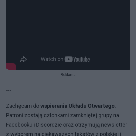
Reklama
---
Zachęcam do
wspierania Układu Otwartego
.
Patroni zostają członkami zamkniętej grupy na
Facebooku i Discordzie oraz otrzymują newsletter
z wyborem najciekawszych tekstów z polskiej i