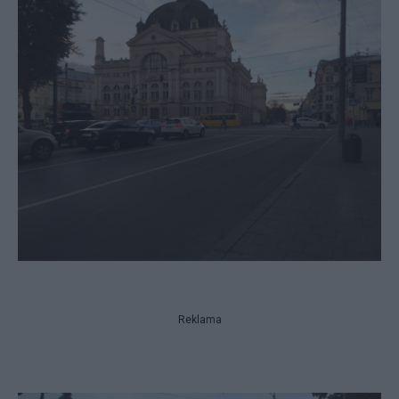
Reklama