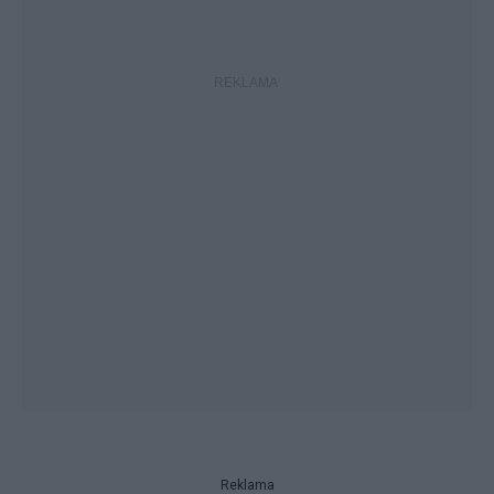
Reklama