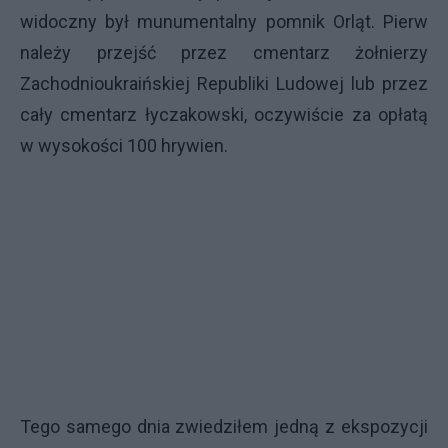
widoczny był munumentalny pomnik Orląt. Pierw
należy przejść przez cmentarz żołnierzy
Zachodnioukraińskiej Republiki Ludowej lub przez
cały cmentarz łyczakowski, oczywiście za opłatą
w wysokości 100 hrywien.
Tego samego dnia zwiedziłem jedną z ekspozycji