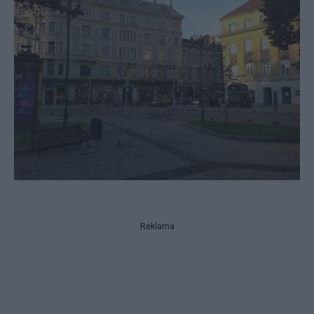
Reklama