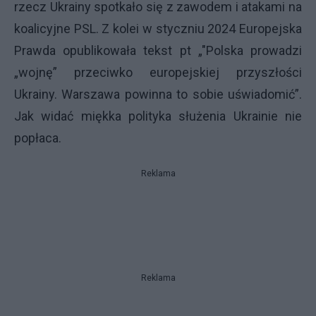
rzecz Ukrainy spotkało się z zawodem i atakami na
koalicyjne PSL. Z kolei w styczniu 2024 Europejska
Prawda opublikowała tekst pt „"Polska prowadzi
„wojnę” przeciwko europejskiej przyszłości
Ukrainy. Warszawa powinna to sobie uświadomić”.
Jak widać miękka polityka służenia Ukrainie nie
popłaca.
Reklama
Reklama