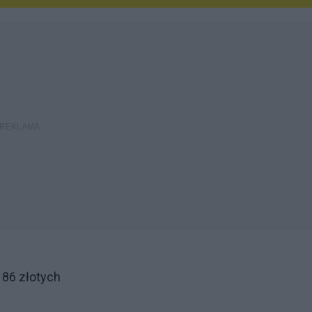
186 złotych