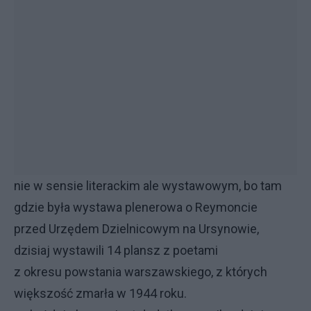
nie w sensie literackim ale wystawowym, bo tam
gdzie była wystawa plenerowa o Reymoncie
przed Urzędem Dzielnicowym na Ursynowie,
dzisiaj wystawili 14 plansz z poetami
z okresu powstania warszawskiego, z których
większość zmarła w 1944 roku.