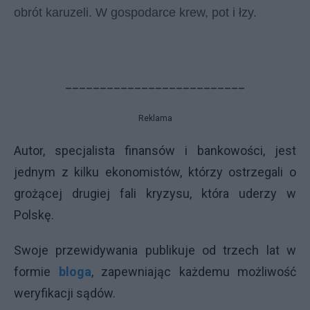
obrót karuzeli. W gospodarce krew, pot i łzy.
__________________________
Reklama
Autor, specjalista finansów i bankowości, jest
jednym z kilku ekonomistów, którzy ostrzegali o
grożącej drugiej fali kryzysu, która uderzy w
Polskę.
Swoje przewidywania publikuje od trzech lat w
formie
bloga
, zapewniając każdemu możliwość
weryfikacji sądów.