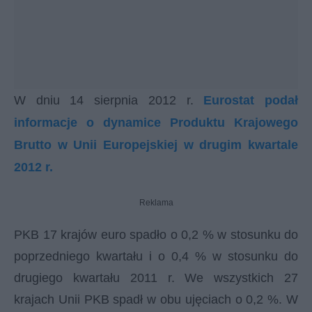
W dniu 14 sierpnia 2012 r.
Eurostat podał
informacje o dynamice Produktu Krajowego
Brutto w Unii Europejskiej w drugim kwartale
2012 r.
Reklama
PKB 17 krajów euro spadło o 0,2 % w stosunku do
poprzedniego kwartału i o 0,4 % w stosunku do
drugiego kwartału 2011 r. We wszystkich 27
krajach Unii PKB spadł w obu ujęciach o 0,2 %. W