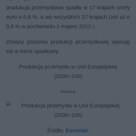
produkcja przemysłowa spadła w 17 krajach strefy
euro o 0,6 %, a we wszystkich 27 krajach Unii aż o
0,9 % w porównaniu z majem 2012 r.
Zmiany poziomu produkcji przemysłowej wpisuję
się w trend spadkowy.
Produkcja przemysłu w Unii Europejskiej
(2005=100)
Reklama
Źródło:
Eurostat
.