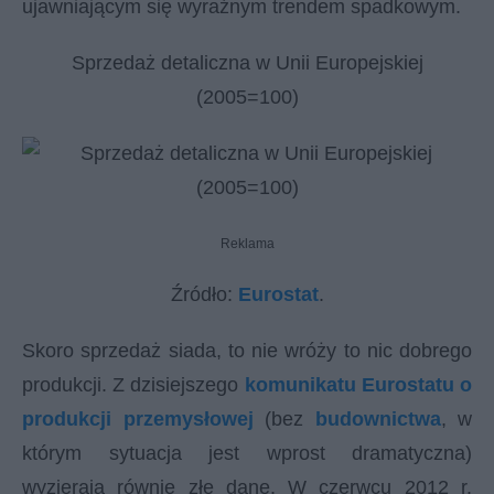
ujawniającym się wyraźnym trendem spadkowym.
Sprzedaż detaliczna w Unii Europejskiej
(2005=100)
Reklama
Źródło:
Eurostat
.
Skoro sprzedaż siada, to nie wróży to nic dobrego
produkcji. Z dzisiejszego
komunikatu Eurostatu o
produkcji przemysłowej
(bez
budownictwa
, w
którym sytuacja jest wprost dramatyczna)
wyzierają równie złe dane. W czerwcu 2012 r.