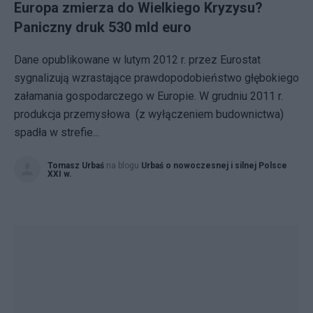
Europa zmierza do Wielkiego Kryzysu?
Paniczny druk 530 mld euro
Dane opublikowane w lutym 2012 r. przez Eurostat
sygnalizują wzrastające prawdopodobieństwo głębokiego
załamania gospodarczego w Europie. W grudniu 2011 r.
produkcja przemysłowa (z wyłączeniem budownictwa)
spadła w strefie...
Tomasz Urbaś
na blogu
Urbaś o nowoczesnej i silnej Polsce
XXI w.