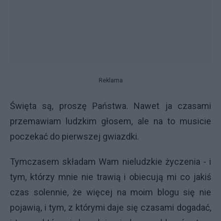
Reklama
Święta są, proszę Państwa. Nawet ja czasami
przemawiam ludzkim głosem, ale na to musicie
poczekać do pierwszej gwiazdki.
Tymczasem składam Wam nieludzkie życzenia -
i
tym, którzy mnie nie trawią i obiecują mi co jakiś
czas solennie, że więcej na moim blogu się nie
pojawią, i tym, z którymi daje się czasami dogadać,