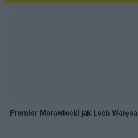
Premier Morawiecki jak Lech Wałęsa: 