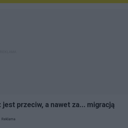
jest przeciw, a nawet za... migracją
Reklama