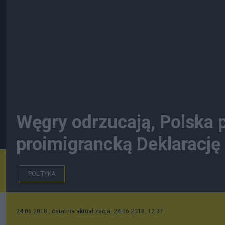
Węgry odrzucają, Polska p
proimigrancką Deklarację
POLITYKA
24.06.2018 , ostatnia aktualizacja: 24.06.2018, 12:37