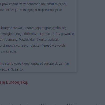
sję Europejską.