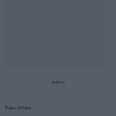
Reklama
Bajka chińska