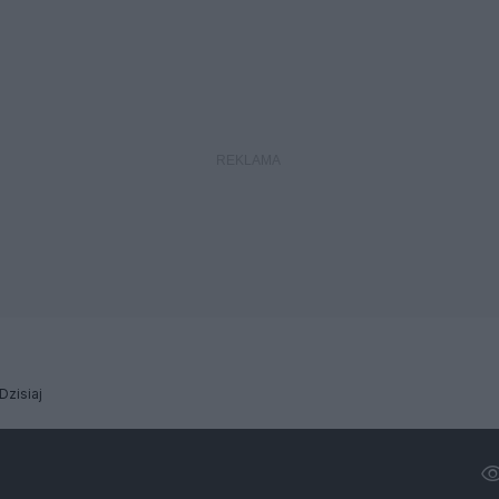
Dzisiaj