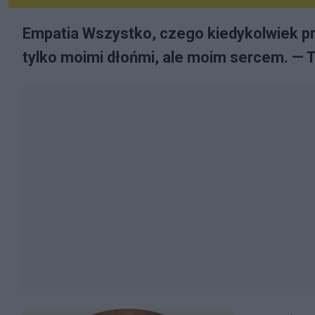
Empatia Wszystko, czego kiedykolwiek pr
tylko moimi dłońmi, ale moim sercem. — 