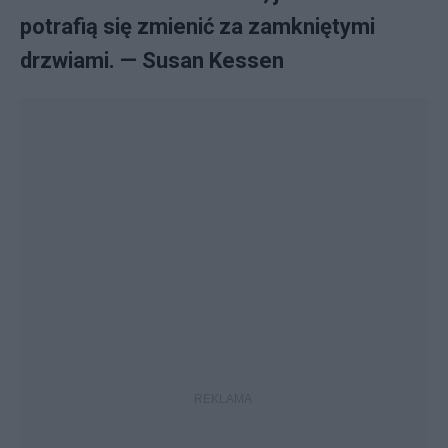
potrafią się zmienić za zamkniętymi
drzwiami. — Susan Kessen