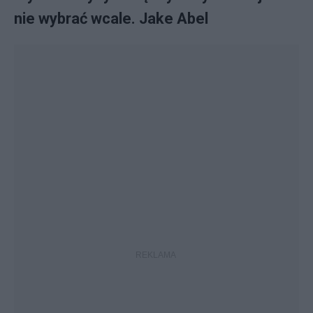
nie wybrać wcale. Jake Abel