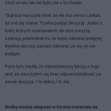
Choć wcale tak nie było, nie o to chodzi.
Ta praca nauczyła mnie, że nie ma sensu czekać,
aż coś się stanie. Trzeba podjąć decyzję. Jeden z
ludzi, których szanowałem, do dziś zresztą
szanuję, powiedział mi, że lepiej żałować podjętej
błędnej decyzji zamiast żałować, że się jej nie
podjęło.
Poza tym, myślę, że najważniejszą lekcją z tego
jest, ze nauczyłem się brać odpowiedzialność za
swoje decyzje. I te dobre, i te złe.
Notkę można obejrzeć w formie materiału na