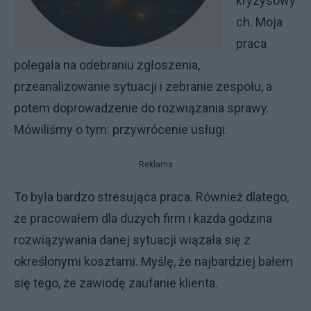
kryzysowy
ch. Moja
praca
polegała na odebraniu zgłoszenia,
przeanalizowanie sytuacji i zebranie zespołu, a
potem doprowadzenie do rozwiązania sprawy.
Mówiliśmy o tym: przywrócenie usługi.
Reklama
To była bardzo stresująca praca. Również dlatego,
że pracowałem dla dużych firm i każda godzina
rozwiązywania danej sytuacji wiązała się z
określonymi kosztami. Myślę, że najbardziej bałem
się tego, że zawiodę zaufanie klienta.