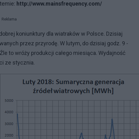
stemie:
http://www.mainsfrequency.com/
Reklama
dobrej koniunktury dla wiatraków w Polsce. Dzisiaj
nych przez przyrodę. W lutym, do dzisiaj godz. 9 -
Źle to wróży produkcji całego miesiąca. Wydajność
i ze stycznia.