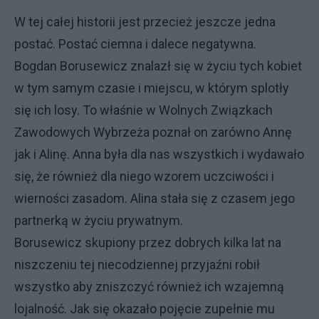
W tej całej historii jest przecież jeszcze jedna
postać. Postać ciemna i dalece negatywna.
Bogdan Borusewicz znalazł się w życiu tych kobiet
w tym samym czasie i miejscu, w którym splotły
się ich losy. To właśnie w Wolnych Związkach
Zawodowych Wybrzeża poznał on zarówno Annę
jak i Alinę. Anna była dla nas wszystkich i wydawało
się, że również dla niego wzorem uczciwości i
wierności zasadom. Alina stała się z czasem jego
partnerką w życiu prywatnym.
Borusewicz skupiony przez dobrych kilka lat na
niszczeniu tej niecodziennej przyjaźni robił
wszystko aby zniszczyć również ich wzajemną
lojalność. Jak się okazało pojęcie zupełnie mu