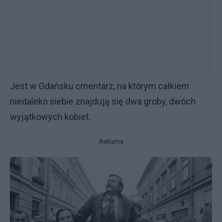
Jest w Gdańsku cmentarz, na którym całkiem
niedaleko siebie znajdują się dwa groby, dwóch
wyjątkowych kobiet.
Reklama