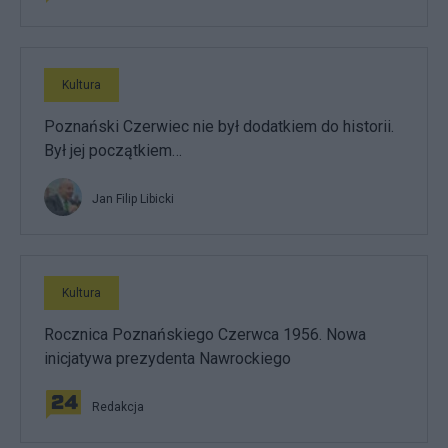
Kultura
Poznański Czerwiec nie był dodatkiem do historii.
Był jej początkiem…
Jan Filip Libicki
Kultura
Rocznica Poznańskiego Czerwca 1956. Nowa
inicjatywa prezydenta Nawrockiego
Redakcja