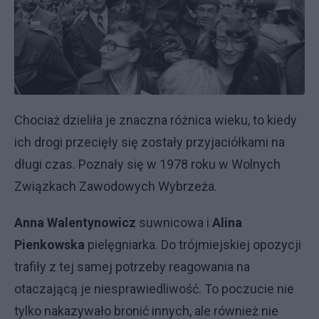
Chociaż dzieliła je znaczna różnica wieku, to kiedy
ich drogi przecięły się zostały przyjaciółkami na
długi czas. Poznały się w 1978 roku w Wolnych
Związkach Zawodowych Wybrzeża.
Anna Walentynowicz
suwnicowa i
Alina
Pienkowska
pielęgniarka. Do trójmiejskiej opozycji
trafiły z tej samej potrzeby reagowania na
otaczającą je niesprawiedliwość. To poczucie nie
tylko nakazywało bronić innych, ale również nie