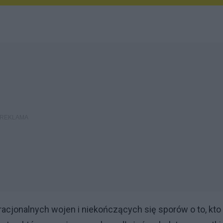
rracjonalnych wojen i niekończących się sporów o to, kt