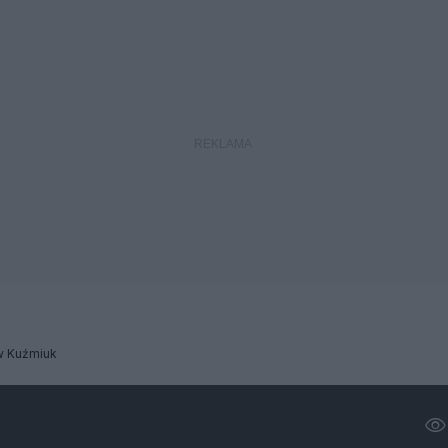
w Kuźmiuk